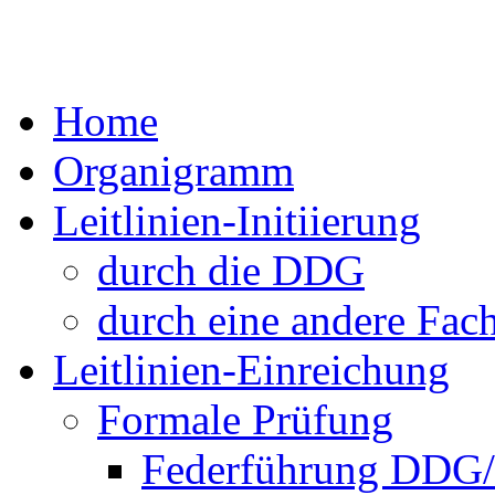
Home
Organigramm
Leitlinien-Initiierung
durch die DDG
durch eine andere Fach
Leitlinien-Einreichung
Formale Prüfung
Federführung DD