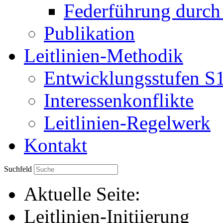
Federführung durch 
Publikation
Leitlinien-Methodik
Entwicklungsstufen S
Interessenkonflikte
Leitlinien-Regelwerk
Kontakt
Suchfeld
Aktuelle Seite:
Leitlinien-Initiierung