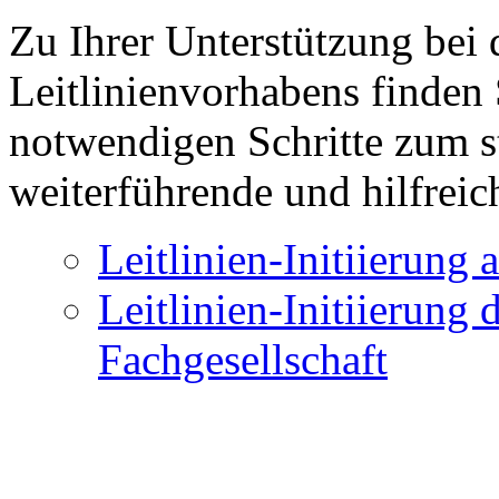
Zu Ihrer Unterstützung bei d
Leitlinienvorhabens finden 
notwendigen Schritte zum s
weiterführende und hilfreic
Leitlinien-Initiierung 
Leitlinien-Initiierung 
Fachgesellschaft