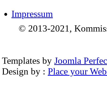
Impressum
© 2013-2021, Kommissi
Templates by
Joomla Perfec
Design by :
Place your Webs